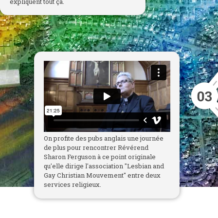
expliquent tout ça.
On profite des pubs anglais une journée
de plus pour rencontrer Révérend
Sharon Ferguson à ce point originale
qu'elle dirige l'association "Lesbian and
Gay Christian Mouvement" entre deux
services religieux.