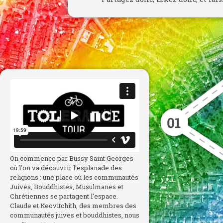
On commence par Bussy Saint Georges
où l'on va découvrir l'esplanade des
religions : une place où les communautés
Juives, Bouddhistes, Musulmanes et
Chrétiennes se partagent l'espace.
Claude et Keovitchith, des membres des
communautés juives et bouddhistes, nous