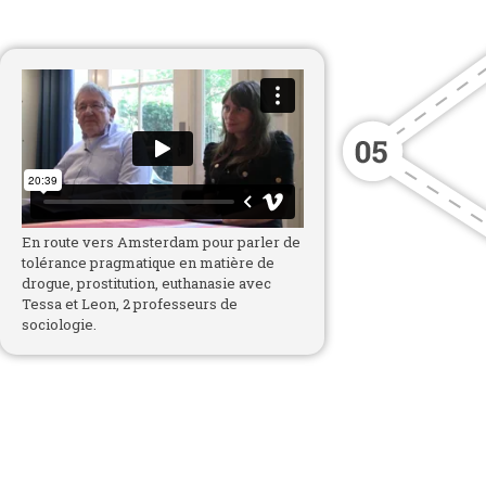
En route vers Amsterdam pour parler de
tolérance pragmatique en matière de
drogue, prostitution, euthanasie avec
Tessa et Leon, 2 professeurs de
sociologie.